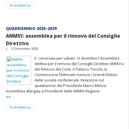
In evidenza
QUADRIENNIO 2025-2029
ANMVI: assemblea per il rinnovo del Consiglio
Direttivo
12 Dicembre 2025
E' convocata per sabato 13 dicembre l'Assemblea
elettiva per il rinnovo del Consiglio Direttivo ANMVI e
dei Revisori dei Conti. A Palazzo Trecchi, la
Commissione Elettorale riunisce i Grandi Elettori
delle società confederate. Relazione sul
quadriennio del Presidente Marco Melosi.
Assemblea allargata ai Presidenti delle ANMVI Regione.
>>
In evidenza