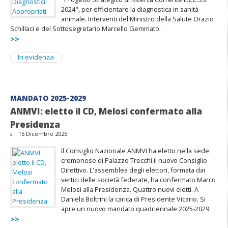
2024", per efficientare la diagnostica in sanità
animale. Interventi del Ministro della Salute Orazio
Schillaci e del Sottosegretario Marcello Gemmato.
>>
In evidenza
MANDATO 2025-2029
ANMVI: eletto il CD, Melosi confermato alla
Presidenza
15 Dicembre 2025
Il Consiglio Nazionale ANMVI ha eletto nella sede
cremonese di Palazzo Trecchi il nuovo Consiglio
Direttivo. L'assemblea degli elettori, formata dai
vertici delle società federate, ha confermato Marco
Melosi alla Presidenza. Quattro nuovi eletti. A
Daniela Boltrini la carica di Presidente Vicario. Si
apre un nuovo mandato quadriennale 2025-2029.
>>