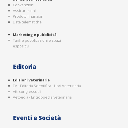
Convenzioni
Assicurazioni
Prodotti finanziari
Liste telematiche
Marketing e pubblicità
Tariffe pubblicazioni e spazi
espositivi
Editoria
Edizioni veterinarie
EV - Editoria Scientifica - Libri Veterinaria
Atti congressuali
Vetpedia - Enciclopedia veterinaria
Eventi e Società