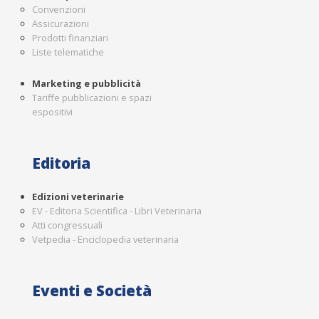
Convenzioni
Assicurazioni
Prodotti finanziari
Liste telematiche
Marketing e pubblicità
Tariffe pubblicazioni e spazi
espositivi
Editoria
Edizioni veterinarie
EV - Editoria Scientifica - Libri Veterinaria
Atti congressuali
Vetpedia - Enciclopedia veterinaria
Eventi e Società