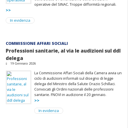
operative del SINAC. Troppe difformità regionali.
>>
In evidenza
COMMISSIONE AFFARI SOCIALI
Professioni sanitarie, al via le audizioni sul ddl
delega
19 Gennaio 2026
La Commissione Affari Sociali della Camera avvia un
ciclo di audizioni informali sul disegno di legge
delega del Ministro della Salute Orazio Schillaci.
Convocati gli Ordini nazionali delle professioni
sanitarie. FNOVI in audizione il 20 gennaio.
>>
In evidenza