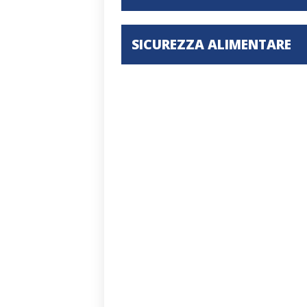
SICUREZZA ALIMENTARE