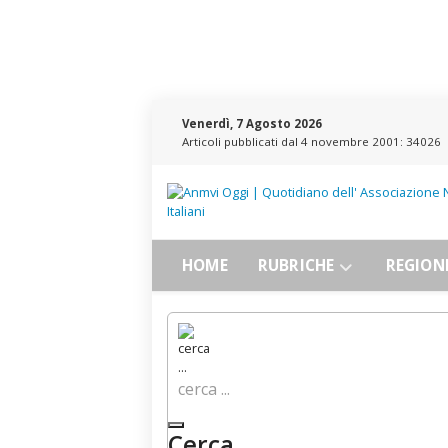
Venerdì, 7 Agosto 2026
Articoli pubblicati dal 4 novembre 2001:
34026
HOME
RUBRICHE
REGION
cerca ...
Cerca