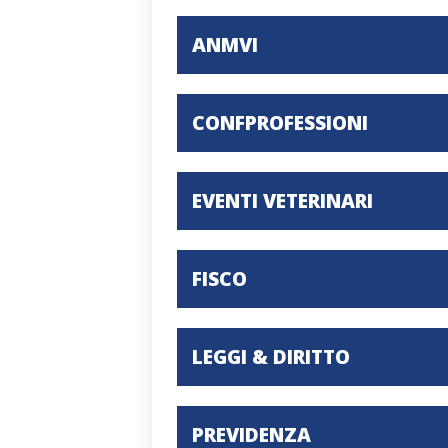
ANMVI
CONFPROFESSIONI
EVENTI VETERINARI
FISCO
LEGGI & DIRITTO
PREVIDENZA