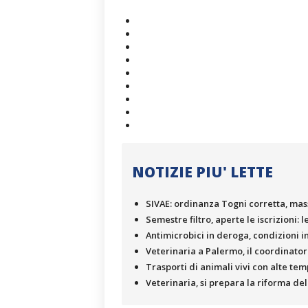
NOTIZIE PIU' LETTE
SIVAE: ordinanza Togni corretta, mas
Semestre filtro, aperte le iscrizioni: 
Antimicrobici in deroga, condizioni in
Veterinaria a Palermo, il coordinator
Trasporti di animali vivi con alte t
Veterinaria, si prepara la riforma del