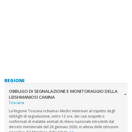
REGIONI
OBBLIGO DI SEGNALAZIONE E MONITORAGGIO DELLA
LEISHMANIOSI CANINA
Toscana
La Regione Toscana richiama i Medici Veterinari al rispetto degli
obblighi di segnalazione, entro 12 ore, dei casi sospetti o
confermati di malattie animali di rilievo nazionale introdotti dal
decreto ministeriale del 26 gennaio 2026, in attesa delle istruzioni