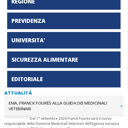
REGIONE
PREVIDENZA
UNIVERSITA'
SICUREZZA ALIMENTARE
EDITORIALE
ATTUALITÀ
EMA, FRANCK FOURÈS ALLA GUIDA DEI MEDICINALI
VETERINARI
Dal 1° settembre 2026 Franck Fourès sarà il nuovo
responsabile della Divisione Medicinali Veterinari dell’Agenzia europea