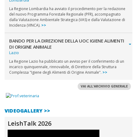
Lombardia
La Regione Lombardia ha avviato il procedimento per la redazione
del nuovo Programma Forestale Regionale (PFR), accompagnato
dalla Valutazione Ambientale Strategica (VAS) e dalla Valutazione di
Incidenza (VINCA).
>>
BANDO PER LA DIREZIONE DELLA UOC IGIENE ALIMENTI
DI ORIGINE ANIMALE
Lazio
La Regione Lazio ha pubblicato un avviso per il conferimento di un
incarico quinquennale, rinnovabile, di Direttore della Struttura
Complessa "Igiene degli Alimenti di Origine Animale".
>>
VAI ALL'ARCHIVIO GENERALE
VIDEOGALLERY >>
LeishTalk 2026