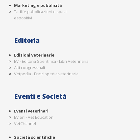
Marketing e pubblicità
Tariffe pubblicazioni e spazi
espositivi
Editoria
Edizioni veterinarie
EV - Editoria Scientifica - Libri Veterinaria
Atti congressuali
Vetpedia - Enciclopedia veterinaria
Eventi e Società
Eventi veterinari
EV Srl - Vet Education
VetChannel
Società scientifiche