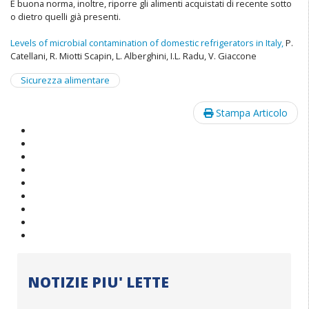
È buona norma, inoltre, riporre gli alimenti acquistati di recente sotto
o dietro quelli già presenti.
Levels of microbial contamination of domestic refrigerators in Italy,
P.
Catellani, R. Miotti Scapin, L. Alberghini, I.L. Radu, V. Giaccone
Sicurezza alimentare
Stampa Articolo
NOTIZIE PIU' LETTE