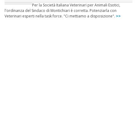
Per la Società Italiana Veterinari per Animali Esotici,
l'ordinanza del Sindaco di Montichiari è corretta. Potenziarla con
Veterinari esperti nella task force. "Ci mettiamo a disposizione".
>>