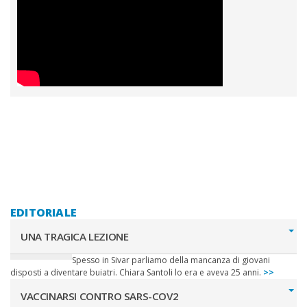
EDITORIALE
UNA TRAGICA LEZIONE
Spesso in Sivar parliamo della mancanza di giovani
disposti a diventare buiatri. Chiara Santoli lo era e aveva 25 anni.
>>
VACCINARSI CONTRO SARS-COV2