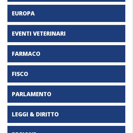
EUROPA
EVENTI VETERINARI
FARMACO
FISCO
PARLAMENTO
LEGGI & DIRITTO