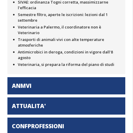
SIVAE: ordinanza Togni corretta, massimizzarne
l'efficacia
Semestre filtro, aperte le iscrizioni: lezioni dal 1
settembre
Veterinaria a Palermo, il coordinatore non è
Veterinario
Trasporti di animali vivi con alte temperature
atmosferiche
Antimicrobici in deroga, condizioni in vigore dall'8
agosto
Veterinaria, si prepara la riforma del piano di studi
ANMVI
ATTUALITA'
CONFPROFESSIONI