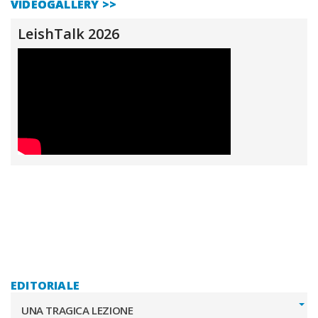
VIDEOGALLERY >>
LeishTalk 2026
EDITORIALE
UNA TRAGICA LEZIONE