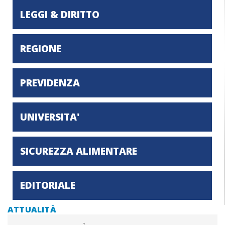
LEGGI & DIRITTO
REGIONE
PREVIDENZA
UNIVERSITA'
SICUREZZA ALIMENTARE
EDITORIALE
ATTUALITÀ