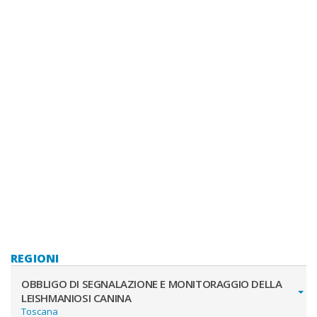
REGIONI
OBBLIGO DI SEGNALAZIONE E MONITORAGGIO DELLA
LEISHMANIOSI CANINA
Toscana