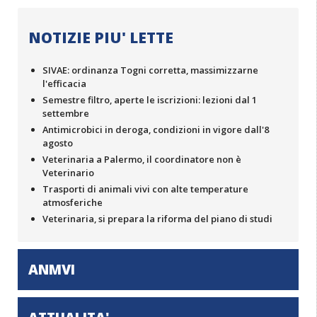
NOTIZIE PIU' LETTE
SIVAE: ordinanza Togni corretta, massimizzarne
l'efficacia
Semestre filtro, aperte le iscrizioni: lezioni dal 1
settembre
Antimicrobici in deroga, condizioni in vigore dall'8
agosto
Veterinaria a Palermo, il coordinatore non è
Veterinario
Trasporti di animali vivi con alte temperature
atmosferiche
Veterinaria, si prepara la riforma del piano di studi
ANMVI