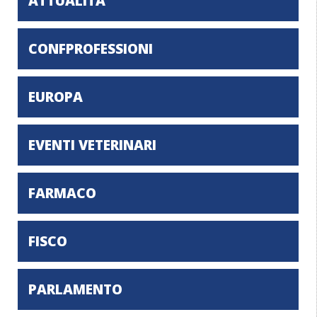
ATTUALITA'
CONFPROFESSIONI
EUROPA
EVENTI VETERINARI
FARMACO
FISCO
PARLAMENTO