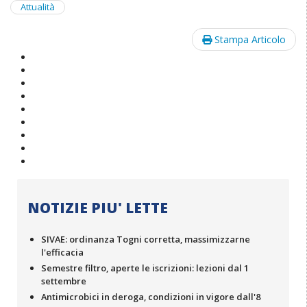
Attualità
Stampa Articolo
NOTIZIE PIU' LETTE
SIVAE: ordinanza Togni corretta, massimizzarne
l'efficacia
Semestre filtro, aperte le iscrizioni: lezioni dal 1
settembre
Antimicrobici in deroga, condizioni in vigore dall'8