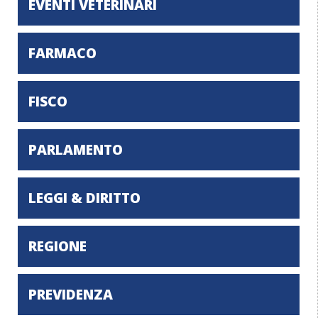
EVENTI VETERINARI
FARMACO
FISCO
PARLAMENTO
LEGGI & DIRITTO
REGIONE
PREVIDENZA