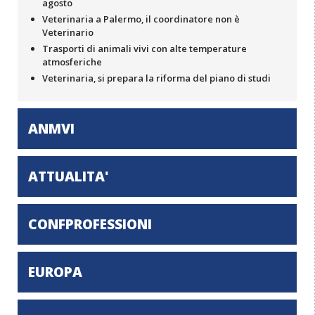
agosto
Veterinaria a Palermo, il coordinatore non è
Veterinario
Trasporti di animali vivi con alte temperature
atmosferiche
Veterinaria, si prepara la riforma del piano di studi
ANMVI
ATTUALITA'
CONFPROFESSIONI
EUROPA