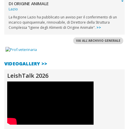
DI ORIGINE ANIMALE
Lazio
La Regione Lazio ha pubblicato un avviso per il conferimento di un
incarico quinquennale, rinnovabile, di Direttore della Struttura
Complessa "Igiene degli Alimenti di Origine Animale".
>>
VAI ALL'ARCHIVIO GENERALE
VIDEOGALLERY >>
LeishTalk 2026