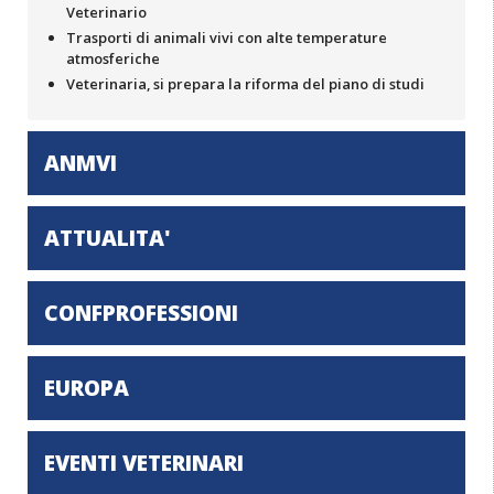
Veterinario
Trasporti di animali vivi con alte temperature
atmosferiche
Veterinaria, si prepara la riforma del piano di studi
ANMVI
ATTUALITA'
CONFPROFESSIONI
EUROPA
EVENTI VETERINARI