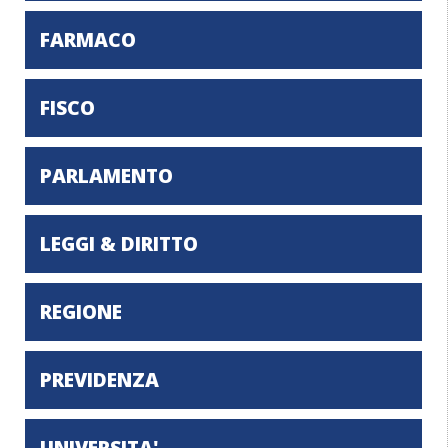
FARMACO
FISCO
PARLAMENTO
LEGGI & DIRITTO
REGIONE
PREVIDENZA
UNIVERSITA'