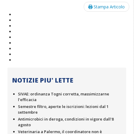
Stampa Articolo
NOTIZIE PIU' LETTE
SIVAE: ordinanza Togni corretta, massimizzarne
l'efficacia
Semestre filtro, aperte le iscrizioni: lezioni dal 1
settembre
Antimicrobici in deroga, condizioni in vigore dall'8
agosto
Veterinaria a Palermo, il coordinatore non è