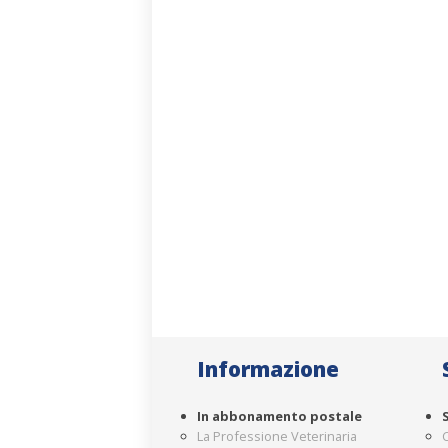
Informazione
In abbonamento postale
La Professione Veterinaria