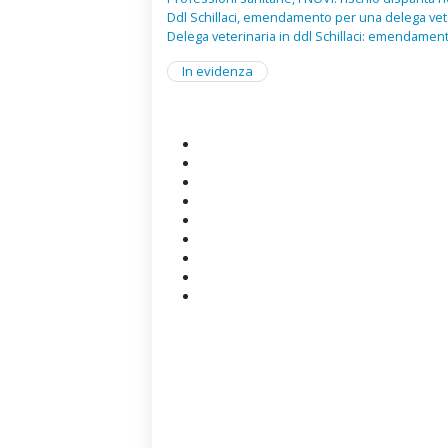
Ddl Schillaci, emendamento per una delega vet
Delega veterinaria in ddl Schillaci: emendamen
In evidenza