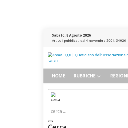
Sabato, 8 Agosto 2026
Articoli pubblicati dal 4 novembre 2001:
34026
HOME
RUBRICHE
REGION
cerca ...
Cerca