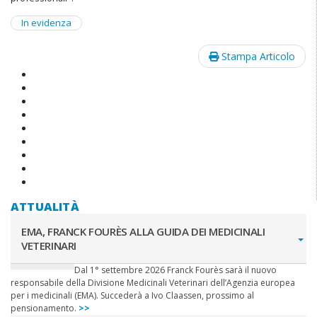
In evidenza
Stampa Articolo
ATTUALITÀ
EMA, FRANCK FOURÈS ALLA GUIDA DEI MEDICINALI
VETERINARI
Dal 1° settembre 2026 Franck Fourès sarà il nuovo
responsabile della Divisione Medicinali Veterinari dell’Agenzia europea
per i medicinali (EMA). Succederà a Ivo Claassen, prossimo al
pensionamento.
>>