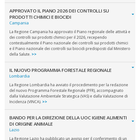
APPROVATO IL PIANO 2026 DEI CONTROLLI SU
PRODOTTI CHIMICI E BIOCIDI
Campania
La Regione Campania ha approvato il Piano regionale delle attività e
dei controlli sui prodotti chimici per il 2026, recependo
contestualmente il Piano nazionale dei controlli sui prodotti chimici
e il Piano nazionale dei controlli sui biocidi predisposti dal Ministero
della Salute.
>>
IL NUOVO PROGRAMMA FORESTALE REGIONALE
Lombardia
La Regione Lombardia ha avviato il procedimento per la redazione
del nuovo Programma Forestale Regionale (PFR), accompagnato
dalla Valutazione Ambientale Strategica (VAS) e dalla Valutazione di
Incidenza (VINCA).
>>
BANDO PER LA DIREZIONE DELLA UOC IGIENE ALIMENTI
DI ORIGINE ANIMALE
Lazio
La Regione Lazio ha pubblicato un avviso per il conferimento di un